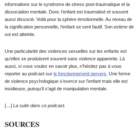
informations sur le syndrome de stress post-traumatique et la
dissociation mentale. Donc l’enfant est traumatisé et souvent
aussi dissocié. Voilà pour la sphère émotionnelle. Au niveau de
la signification personnelle, l’enfant se sent fautif. Son estime de
soi est atteinte.
Une particularité des violences sexuelles sur les enfants est
qu’elles se produisent souvent sans violence apparente. Là
aussi, si vous voulez en savoir plus, n’hésitez pas à vous
reporter au podcast sur
le fonctionnement pervers
. Une forme
de violence psychologique s’exerce sur l’enfant mais elle est
insidieuse, puisqu’il s’agit de manipulation mentale.
[…]
La suite dans ce podcast.
SOURCES