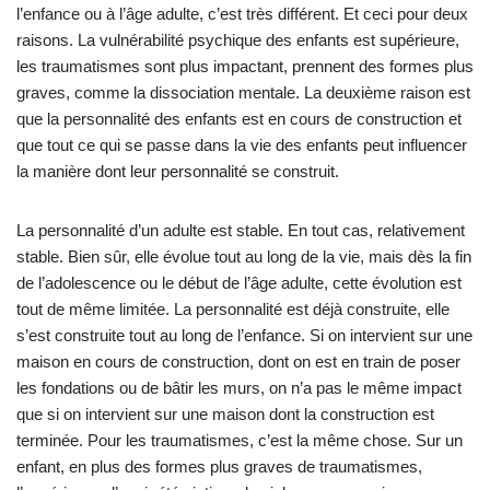
l’enfance ou à l’âge adulte, c’est très différent. Et ceci pour deux
raisons. La vulnérabilité psychique des enfants est supérieure,
les traumatismes sont plus impactant, prennent des formes plus
graves, comme la dissociation mentale. La deuxième raison est
que la personnalité des enfants est en cours de construction et
que tout ce qui se passe dans la vie des enfants peut influencer
la manière dont leur personnalité se construit.
La personnalité d’un adulte est stable. En tout cas, relativement
stable. Bien sûr, elle évolue tout au long de la vie, mais dès la fin
de l’adolescence ou le début de l’âge adulte, cette évolution est
tout de même limitée. La personnalité est déjà construite, elle
s’est construite tout au long de l’enfance. Si on intervient sur une
maison en cours de construction, dont on est en train de poser
les fondations ou de bâtir les murs, on n’a pas le même impact
que si on intervient sur une maison dont la construction est
terminée. Pour les traumatismes, c’est la même chose. Sur un
enfant, en plus des formes plus graves de traumatismes,