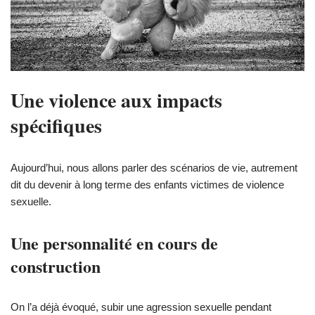
Une violence aux impacts
spécifiques
Aujourd’hui, nous allons parler des scénarios de vie, autrement
dit du devenir à long terme des enfants victimes de violence
sexuelle.
Une personnalité en cours de
construction
On l’a déjà évoqué, subir une agression sexuelle pendant