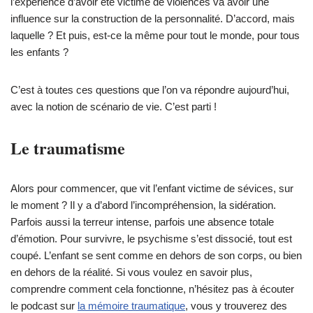
l’expérience d’avoir été victime de violences va avoir une
influence sur la construction de la personnalité. D’accord, mais
laquelle ? Et puis, est-ce la même pour tout le monde, pour tous
les enfants ?
C’est à toutes ces questions que l’on va répondre aujourd’hui,
avec la notion de scénario de vie. C’est parti !
Le traumatisme
Alors pour commencer, que vit l’enfant victime de sévices, sur
le moment ? Il y a d’abord l’incompréhension, la sidération.
Parfois aussi la terreur intense, parfois une absence totale
d’émotion. Pour survivre, le psychisme s’est dissocié, tout est
coupé. L’enfant se sent comme en dehors de son corps, ou bien
en dehors de la réalité. Si vous voulez en savoir plus,
comprendre comment cela fonctionne, n’hésitez pas à écouter
le podcast sur
la mémoire traumatique
, vous y trouverez des