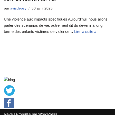
par
avisdepsy
30 avril 2023
Une violence aux impacts spécifiques Aujourd’hui, nous allons
parler des scénarios de vie, autrement dit du devenir à long
terme des enfants victimes de violence…
Lire la suite »
Neve
| Propulsé par
WordPress